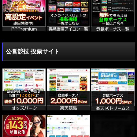
公営競技 投票サイト