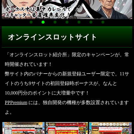
オンラインスロットサイト
「オンラインスロット紹介所」限定のキャンペーンが、常
時開催されています！
弊サイト内のバナーからの新規登録ユーザー限定で、11サ
イトのうち9サイトの初回登録時ボーナスが、なんと
10,000円分のポイントに大増量中です！
PPPremium
には、独自開発の機種が多数設置されています
よ。