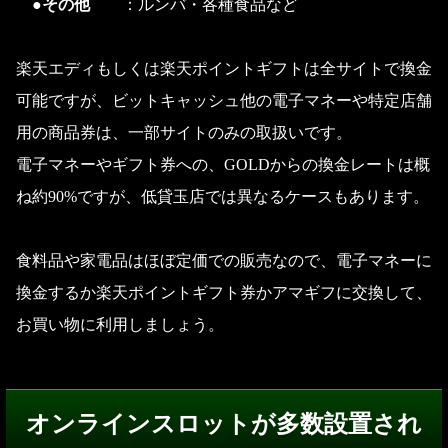
●その他
：ルンバ・各種食品など
楽天エディもしくは楽天ポイントギフトは全サイトで換金
可能ですが、ビットキャッシュ他の電子マネーや特定店舗
用の商品券は、一部サイトのみの取扱いです。
電子マネーやギフト券への、GOLDからの換金レートは概
ね約90%ですが、低貸玉店では異なるケースもあります。
食料品や家電品はほぼ定価での販売なので、電子マネーに
換金するか楽天ポイントギフト券かアマギフに交換して、
お買い物に利用しましょう。
オンラインスロットが多数設置され