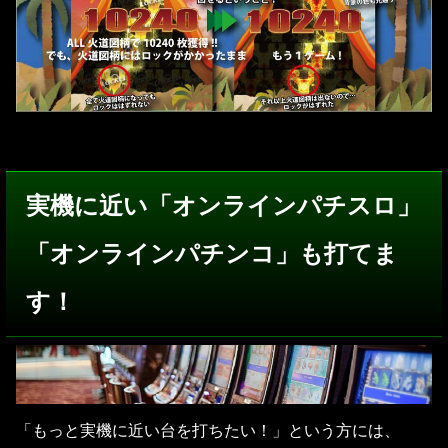
実機に近い「オンラインパチスロ」
「オンラインパチンコ」も打てま
す！
「もっと実機に近い台を打ちたい！」という方には、