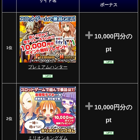
サイト名
ボーナス
10,000円分の
1位
pt
プレミアムハンター
10,000円分の
2位
pt
ミリオンキングダム