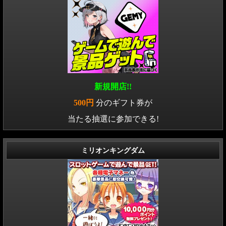
新規開店!!
500円
分のギフト券が
当たる抽選に参加できる!
ミリオンキングダム