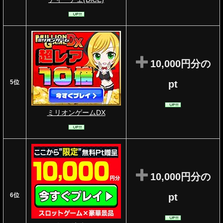
10,000円分の
5位
pt
ミリオンゲームDX
10,000円分の
6位
pt