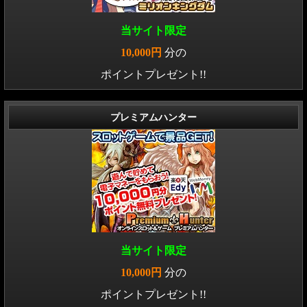
当サイト限定
10,000円
分の
ポイントプレゼント!!
プレミアムハンター
当サイト限定
10,000円
分の
ポイントプレゼント!!