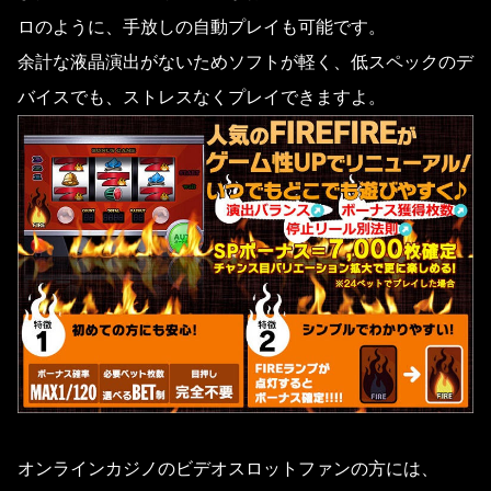
ロのように、手放しの自動プレイも可能です。
余計な液晶演出がないためソフトが軽く、低スペックのデ
バイスでも、ストレスなくプレイできますよ。
オンラインカジノのビデオスロットファンの方には、