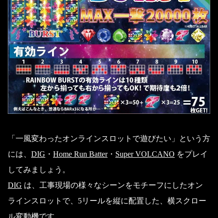
「一風変わったオンラインスロットで遊びたい」という方
には、
DIG
・
Home Run Batter
・
Super VOLCANO
をプレイ
してみましょう。
DIG
は、工事現場の様々なシーンをモチーフにしたオン
ラインスロットで、5リールを縦に配置した、横スクロー
ル変動機です。