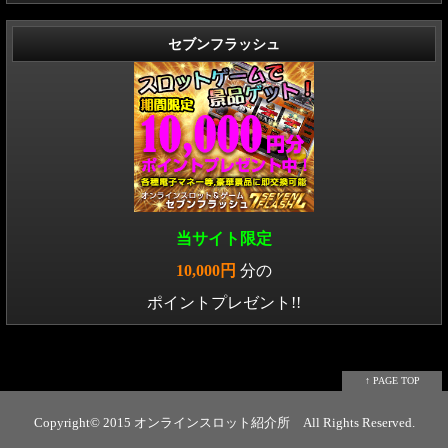
セブンフラッシュ
当サイト限定
10,000円
分の
ポイントプレゼント!!
↑ PAGE TOP
Copyright© 2015
オンラインスロット紹介所
All Rights Reserved.