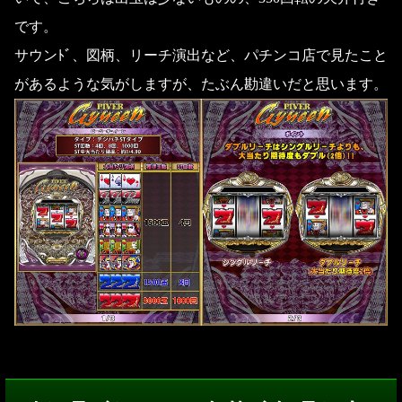
です。
サウンﾄﾞ、図柄、リーチ演出など、パチンコ店で見たこと
があるような気がしますが、たぶん勘違いだと思います。