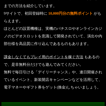
までの方法を紹介しています。
9サイトで、初回登録時に
10,000円分の無料ポイント
がも
らえます。
ほとんどの設置機種は、実機のパチスロやオンラインカジ
ノのビデオスロットを意識して開発されていて、演出や内
部仕様を高品質に作り込んであるものもあります。
課金しなくてもプレイ用のポイントを稼ぐ方法
もあるの
で、是非無料分だけでも遊んでみてください。
無料で毎日引ける「デイリーチャンス」や、連日開催され
ているイベント、新装開店キャンペーンなどを活用して、
電子マネーやギフト券をゲット(換金)しちゃいましょう。