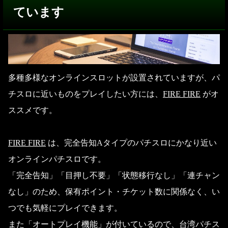
ています
多種多様なオンラインスロットが設置されていますが、パ
チスロに近いものをプレイしたい方には、
FIRE FIRE
がオ
ススメです。
FIRE FIRE
は、完全告知Aタイプのパチスロにかなり近い
オンラインパチスロです。
「完全告知」「目押し不要」「状態移行なし」「連チャン
なし」のため、保有ポイント・チケット数に関係なく、い
つでも気軽にプレイできます。
また「オートプレイ機能」が付いているので、台湾パチス