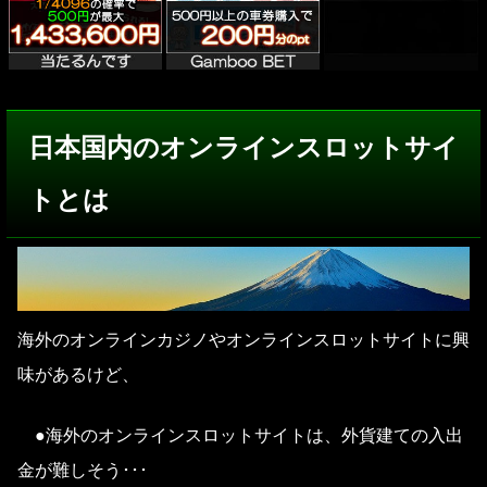
日本国内のオンラインスロットサイ
トとは
海外のオンラインカジノやオンラインスロットサイトに興
味があるけど、
●海外のオンラインスロットサイトは、外貨建ての入出
金が難しそう･･･