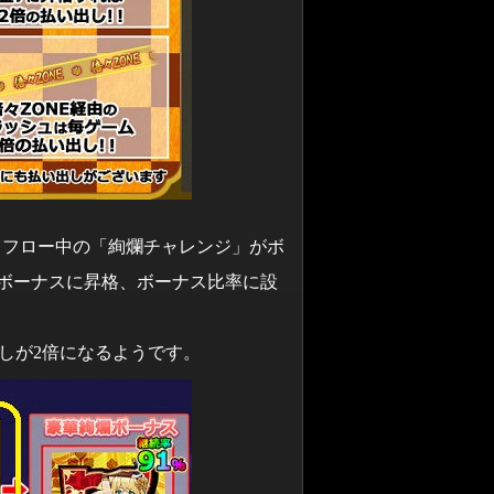
、フロー中の「絢爛チャレンジ」がボ
爛ボーナスに昇格、ボーナス比率に設
しが2倍になるようです。