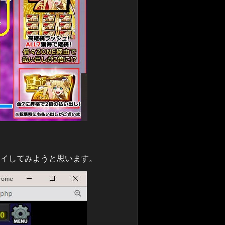
レイしてみようと思います。