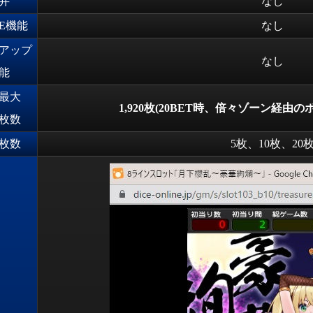
井
なし
RE機能
なし
アップ
なし
能
最大
1,920枚(20BET時、倍々ゾーン経由
枚数
T枚数
5枚、10枚、20