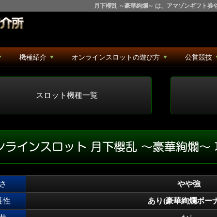
月下櫻乱 ～豪華絢爛～ は、アマゾンギフト
機種紹介
オンラインスロットの遊び方
公営競技
+
+
+
スロット機種一覧
ンラインスロット 月下櫻乱 ～豪華絢爛～
さ
やや強
荘性
あり(豪華絢爛ボーナ