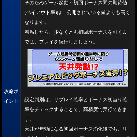
そのためゲーム起動～初回ボーナス間の期待値
(ペイアウト率)は、公開されている値よりも高く
なります。
着席したら、少なくとも初回ボーナスを引くま
では、プレイを続行しましょう。
攻略ポ
設定判別は、リプレイ確率とボーナス初当り確
イント
率をチェックすることで、高精度で実行できま
す。
天井が無効になる初回ボーナス消化後でも、リ