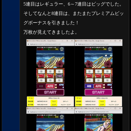
5連目はレギュラー、6～7連目はビッグでした。
そしてなんと8連目は、またまたプレミアムビッ
グボーナスを引きました！
万枚が見えてきましたよ。