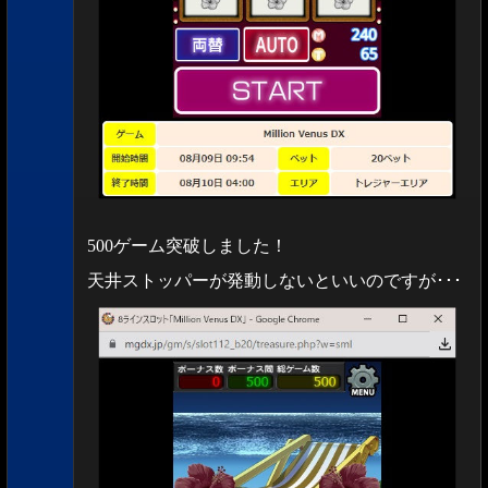
500ゲーム突破しました！
天井ストッパーが発動しないといいのですが･･･