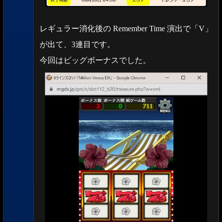
レギュラー消化後の Remember Time 演出で「V」
が出て、3連目です。
今回はビッグボーナスでした。