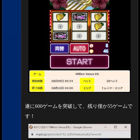
遂に600ゲームを突破して、残り僅か55ゲームで
す！