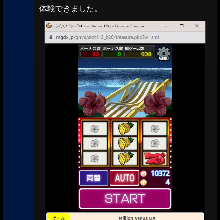
体験できました。