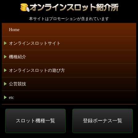
本サイトはプロモーションが含まれています
Home
オンラインスロットサイト
+
機種紹介
+
オンラインスロットの遊び方
+
公営競技
+
etc
+
スロット機種一覧
登録ボーナス一覧