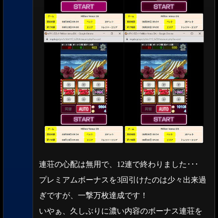
連荘の心配は無用で、12連で終わりました･･･
プレミアムボーナスを3回引けたのは少々出来過
ぎですが、一撃万枚達成です！
いやぁ、久しぶりに濃い内容のボーナス連荘を