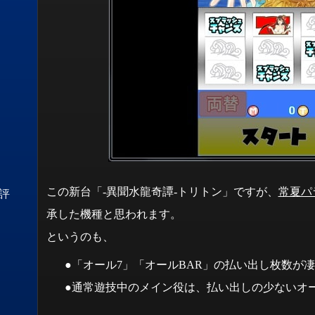
この新台「-異聞水龍奇譚-トリトン」ですが、
常夏パ
評
承した機種と思われます。
というのも、
●「オール7」「オールBAR」の払い出し枚数が凄
●通常遊技中のメイン役は、払い出しの少ないオー