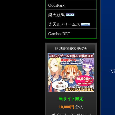
OddsPark
楽天競馬
楽天Kドリームス
GambooBET
ミリオンキングダム
寸
当サイト限定
10,000円
分の