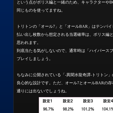
という点がポリス編と一緒のため、キャラクターやB
同じものを使ってますね。
トリトンの「オール7」と「オールBAR」はテンパ
払い出し枚数から想定される当選確率は、ポリス編と
思われます。
到底当たる気がしないので、通常時は「ハイパース
プレイしましょう。
ちなみに公開されている「-異聞水龍奇譚-トリトン
良心的な設計です。ただ、オール7とオールBARの
通りには出ないでしょうね。