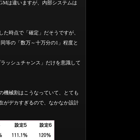
GMは違いますが、内部システムは
イした時点で「確定」だそうですが、
同等の「数万～十万分の1」程度と
プラッシュチャンス」だけを意識して
」の機械割はこうなっていて、とても
存在がデカすぎるので、なかなか設計