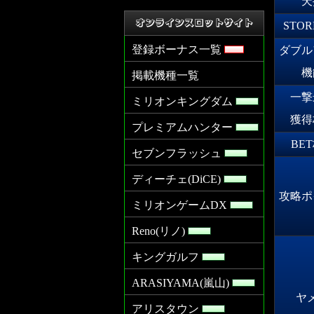
天
オンラインスロットサイト
STO
登録ボーナス一覧
ダブル
機
掲載機種一覧
一撃
ミリオンキングダム
獲得
プレミアムハンター
BE
セブンフラッシュ
ディーチェ(DiCE)
攻略ポ
ミリオンゲームDX
Reno(リノ)
キングガルフ
ARASIYAMA(嵐山)
ヤ
アリスタウン