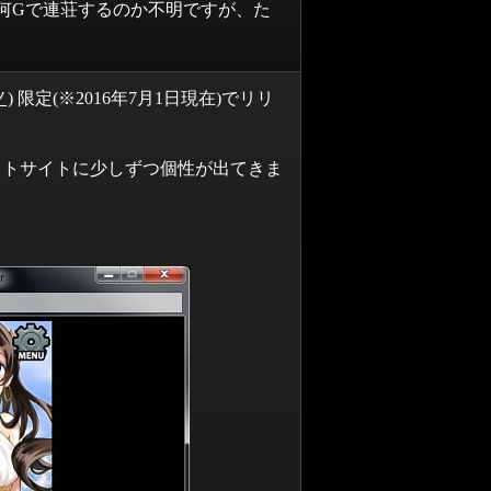
(何Gで連荘するのか不明ですが、た
ノ)
限定(※2016年7月1日現在)でリリ
ットサイトに少しずつ個性が出てきま