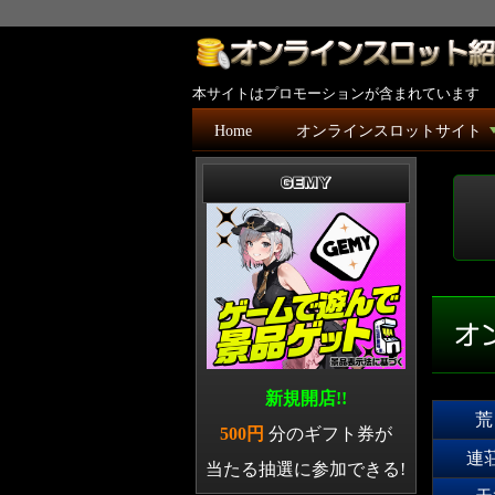
本サイトはプロモーションが含まれています
Home
オンラインスロットサイト
GEMY
オ
新規開店!!
荒
500円
分のギフト券が
連
当たる抽選に参加できる!