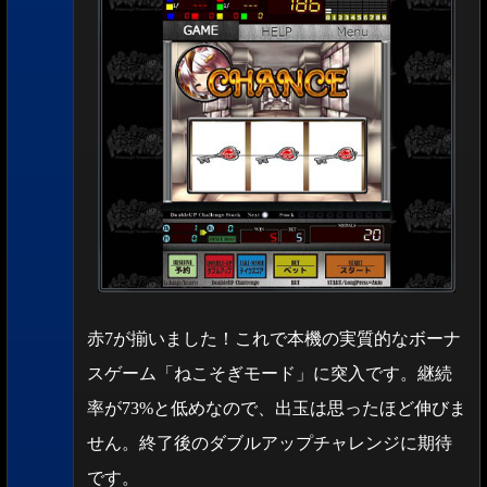
赤7が揃いました！これで本機の実質的なボーナ
スゲーム「ねこそぎモード」に突入です。継続
率が73%と低めなので、出玉は思ったほど伸びま
せん。終了後のダブルアップチャレンジに期待
です。