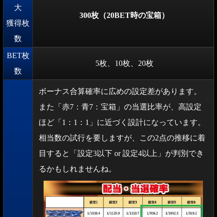
大
300枚（20BET時の宝箱）
獲得枚
数
BET枚
5枚、10枚、20枚
数
ボーナス合算確率に広めの設定差があります。
また「赤7：青7：宝箱」の当選比率が、高設定
ほど「1：1：1」に近づく設計になっています。
相当数の試行を要しますが、この2点の推移に着
目すると「設定3以下 or 設定4以上」が判別でき
るかもしれませんね。