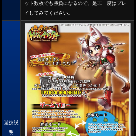
ット数枚でも勝負になるので、是非一度はプレ
イしてみてください。
遊技説
明