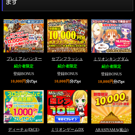
ます
プレミアムハンター
セブンフラッシュ
ミリオンキングダム
紹介者限定
紹介者限定
紹介者限定
登録BONUS
登録BONUS
登録BONUS
10,000円
分のpt
10,000円
分のpt
10,000円
分のpt
ディーチェ(DiCE)
ミリオンゲームDX
ARASIYAMA(嵐山)