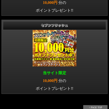
10,000円
分の
ポイントプレゼント!!
セブンフラッシュ
当サイト限定
10,000円
分の
ポイントプレゼント!!
↑ PAGE TOP