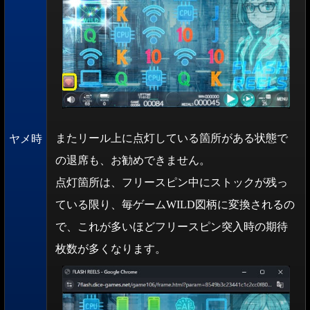
またリール上に点灯している箇所がある状態で
ヤメ時
の退席も、お勧めできません。
点灯箇所は、フリースピン中にストックが残っ
ている限り、毎ゲームWILD図柄に変換されるの
で、これが多いほどフリースピン突入時の期待
枚数が多くなります。