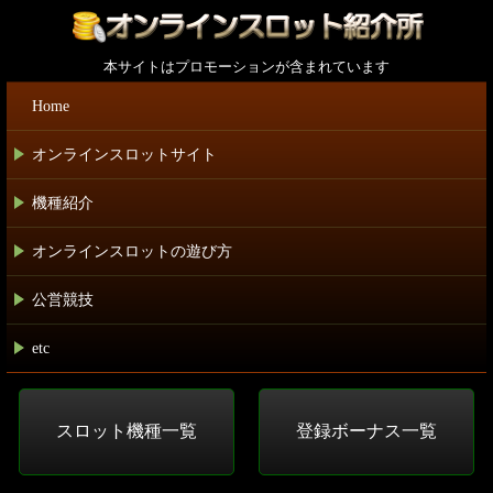
本サイトはプロモーションが含まれています
Home
オンラインスロットサイト
+
機種紹介
+
オンラインスロットの遊び方
+
公営競技
+
etc
+
スロット機種一覧
登録ボーナス一覧