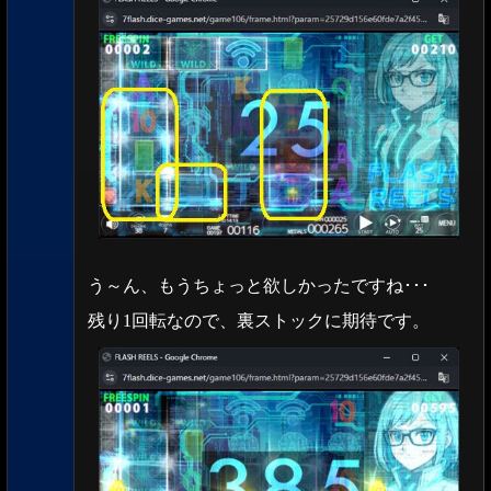
う～ん、もうちょっと欲しかったですね･･･
残り1回転なので、裏ストックに期待です。