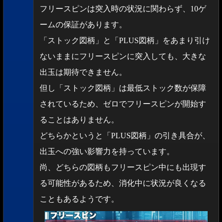
フリースピンは突入時の状況に関わらず、10ゲ
ームの保証があります。
「ストック図柄」と「PLUS図柄」をあまり引け
ないままにフリースピンに突入しても、大きな
出玉は期待できません。
但し「ストック図柄」は最低ストック数が保障
されているため、ゼロでフリースピンが開始す
ることはありません。
どちらかというと「PLUS図柄」の引き具合が、
出玉への強い影響力を持っています。
尚、どちらの図柄もフリースピン中にも出現す
る可能性があるため、消化中に状況が良くなる
こともあるようです。