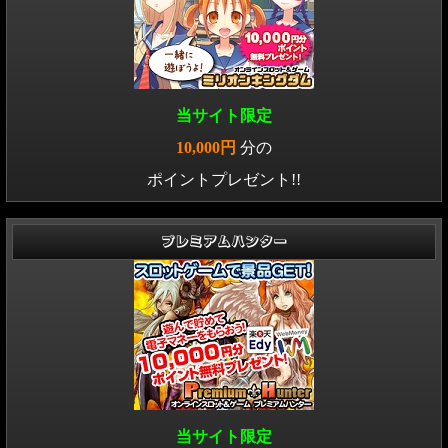
当サイト限定
10,000円
分の
ポイントプレゼント!!
プレミアムハンター
当サイト限定