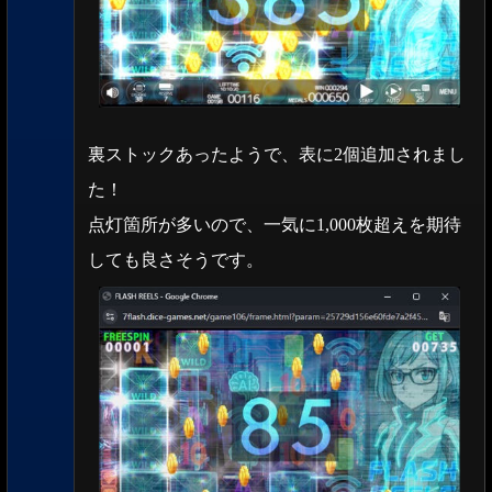
裏ストックあったようで、表に2個追加されまし
た！
点灯箇所が多いので、一気に1,000枚超えを期待
しても良さそうです。