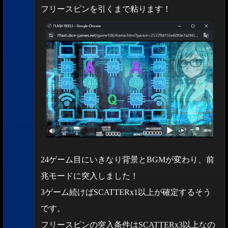
フリースピンを引くまで粘ります！
24ゲーム目にいきなり背景とBGMが変わり、前
兆モードに突入しました！
3ゲーム続けばSCATTERx1以上が確定するそう
です。
フリースピンの突入条件はSCATTERx3以上なの