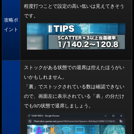
程度打つことで設定の高い低いは見えてきそう
です。
攻略ポ
イント
ストックがある状態での退席は控えたほうがい
いかもしれません。
「裏」でストックされている数は確認できない
ので、画面左に表示されている「表」の分だけ
でも0の状態で退席しましょう。