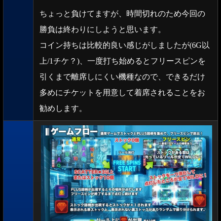
ちょっと負けてますが、時間切れのため今回の
勝負は終わりにしようと思います。
コイン持ちは比較的良い感じがしましたが(6G以
上/1チケ？)、一度打ち始めるとフリースピンを
引くまで離席しにくい機種なので、できるだけ
多めにチケットを用意して着席されることをお
勧めします。