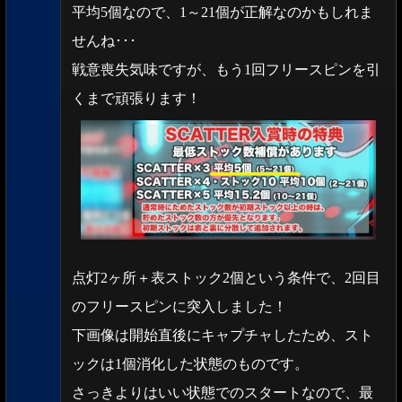
平均5個なので、1～21個が正解なのかもしれま
せんね･･･
戦意喪失気味ですが、もう1回フリースピンを引
くまで頑張ります！
点灯2ヶ所＋表ストック2個という条件で、2回目
のフリースピンに突入しました！
下画像は開始直後にキャプチャしたため、スト
ックは1個消化した状態のものです。
さっきよりはいい状態でのスタートなので、最