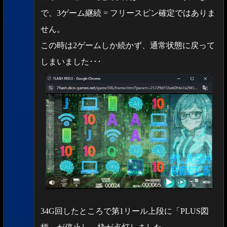
で、3ゲーム継続 = フリースピン確定ではありま
せん。
この時は2ゲームしか続かず、通常状態に戻って
しまいました･･･
34G回したところで第1リール上段に「PLUS図