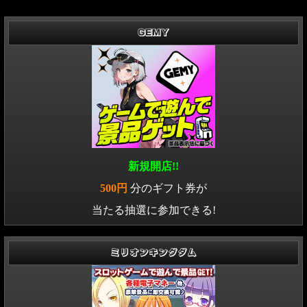
GEMY
新規開店!!
500円
分のギフト券が
当たる抽選に参加できる!
ミリオンキングダム