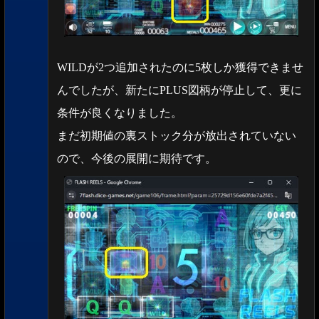
WILDが2つ追加されたのに5枚しか獲得できませ
んでしたが、新たにPLUS図柄が停止して、更に
条件が良くなりました。
まだ初期値の裏ストック分が放出されていない
ので、今後の展開に期待です。