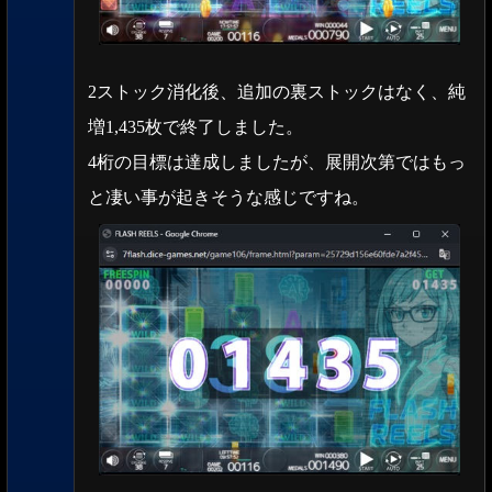
2ストック消化後、追加の裏ストックはなく、純
増1,435枚で終了しました。
4桁の目標は達成しましたが、展開次第ではもっ
と凄い事が起きそうな感じですね。