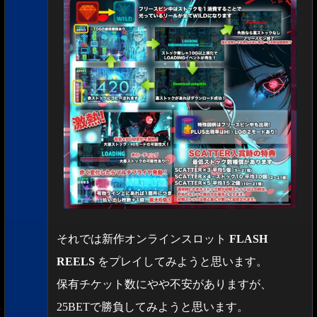
それでは新作オンラインスロット
FLASH
REELS
をプレイしてみようと思います。
保有チケット数にやや不安がありますが、
25BETで勝負してみようと思います。