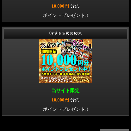
10,000円
分の
ポイントプレゼント!!
セブンフラッシュ
当サイト限定
10,000円
分の
ポイントプレゼント!!