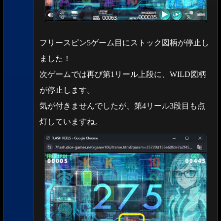
フリースピン5ゲーム目にストック図柄が停止し
ました！
次ゲームでは再び第1リール上段に、WILD図柄
が停止します。
気が付きませんでしたが、第4リール3段目も点
灯していますね。