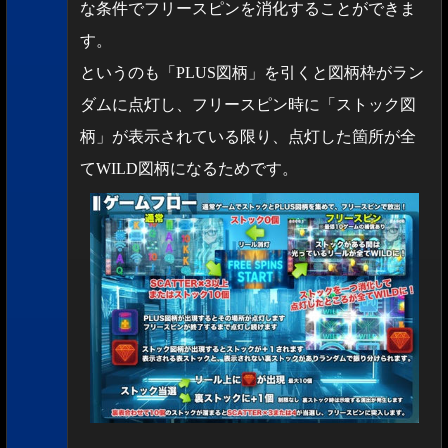
な条件でフリースピンを消化することができま
す。
というのも「PLUS図柄」を引くと図柄枠がラン
ダムに点灯し、フリースピン時に「ストック図
柄」が表示されている限り、点灯した箇所が全
てWILD図柄になるためです。