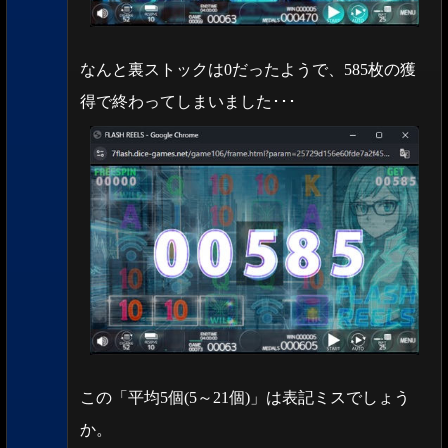
なんと裏ストックは0だったようで、585枚の獲
得で終わってしまいました･･･
この「平均5個(5～21個)」は表記ミスでしょう
か。