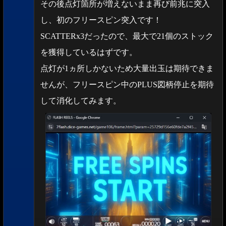
その後点灯箇所が増えないまま再び前兆に突入
し、初のフリースピン突入です！
SCATTERx3だったので、最大で21個のストック
を獲得しているはずです。
点灯が1ヵ所しかないため大量出玉は期待できま
せんが、フリースピン中のPLUS図柄停止を期待
して消化してみます。