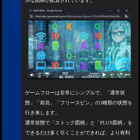
ルな図柄が配置されています。
ゲームフローは非常にシンプルで、「通常状
態」「前兆」「フリースピン」の3種類の状態を
行き来します。
通常状態で「ストック図柄」と「PLUS図柄」を
できるだけ多く引くことができれば、より有利