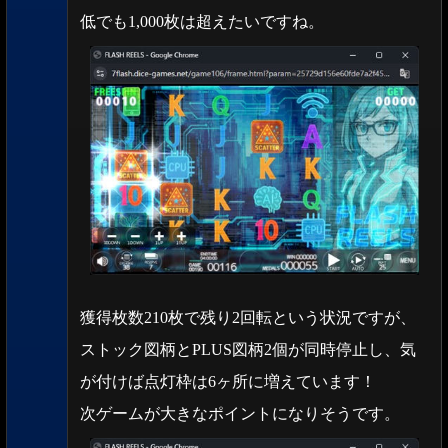
低でも1,000枚は超えたいですね。
獲得枚数210枚で残り2回転という状況ですが、
ストック図柄とPLUS図柄2個が同時停止し、気
が付けば点灯枠は6ヶ所に増えています！
次ゲームが大きなポイントになりそうです。