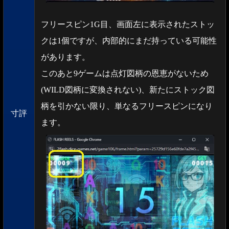
フリースピン1G目、画面左に表示されたストッ
クは1個ですが、内部的にまだ持っている可能性
があります。
このあと9ゲームは点灯図柄の恩恵がないため
(WILD図柄に変換されない)、新たにストック図
柄を引かない限り、単なるフリースピンになり
寸評
ます。